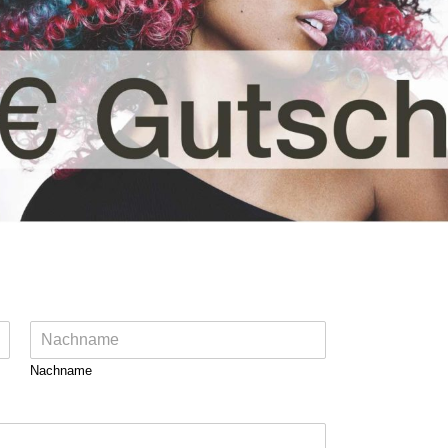
Nachname