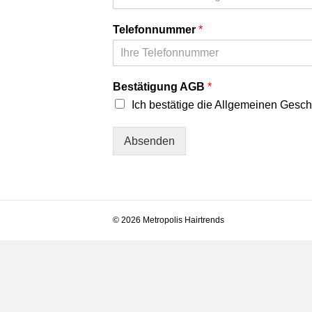
Telefonnummer
*
Bestätigung AGB
*
Ich bestätige die Allgemeinen Gesc
Absenden
© 2026 Metropolis Hairtrends