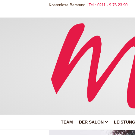
Kostenlose Beratung |
Tel.: 0211 - 9 76 23 90
TEAM
DER SALON
LEISTUN