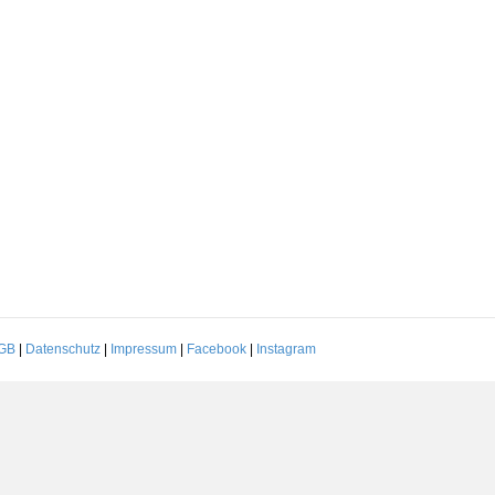
GB
|
Datenschutz
|
Impressum
|
Facebook
|
Instagram