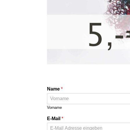
Name
*
Vorname
E-Mail
*